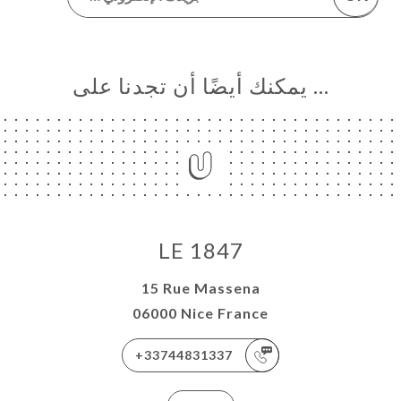
… يمكنك أيضًا أن تجدنا على
LE 1847
15 Rue Massena
06000 Nice France
+33744831337