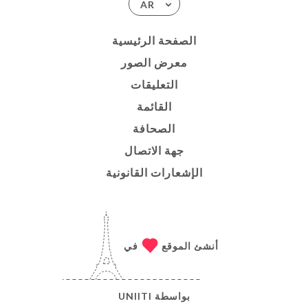
AR
الصفحة الرئيسية
معرض الصور
التعليقات
القائمة
الصحافة
جهة الاتصال
الإشعارات القانونية
أنشئ الموقع
في
بواسطة
UNIITI