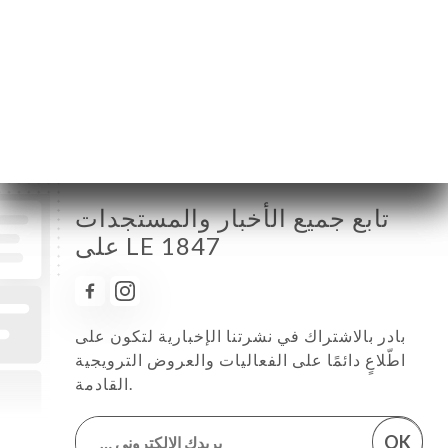
الجمعة
10:00-02:00
السبت
10:00-02:00
الأحد
10:00-02:00
تابع جميع الأخبار والمستجدات
على LE 1847
بادر بالاشتراك في نشرتنا الإخبارية لتكون على
اطّلاعٍ دائمًا على الفعاليات والعروض الترويجية
القادمة.
OK