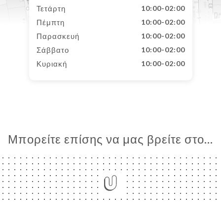
Τετάρτη
10:00-02:00
Πέμπτη
10:00-02:00
Παρασκευή
10:00-02:00
Σάββατο
10:00-02:00
Κυριακή
10:00-02:00
Μπορείτε επίσης να μας βρείτε στο...