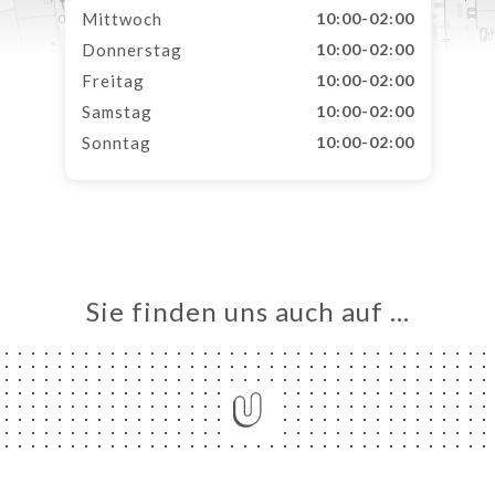
Mittwoch
10:00-02:00
Donnerstag
10:00-02:00
Freitag
10:00-02:00
Samstag
10:00-02:00
Sonntag
10:00-02:00
Sie finden uns auch auf …