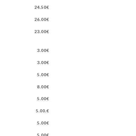
24.50€
26.00€
23.00€
3.00€
3.00€
5.00€
8.00€
5.00€
5.00.€
5.00€
5.00€