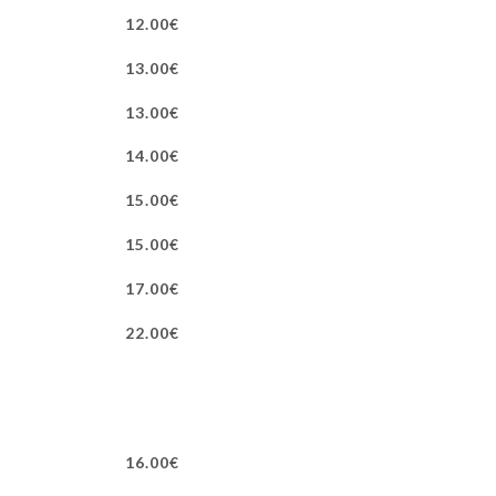
12.00€
13.00€
13.00€
14.00€
15.00€
15.00€
17.00€
22.00€
16.00€