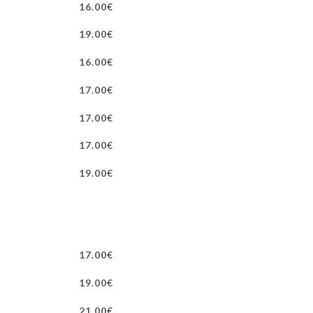
16.00€
19.00€
16.00€
17.00€
17.00€
17.00€
19.00€
17.00€
19.00€
21.00€