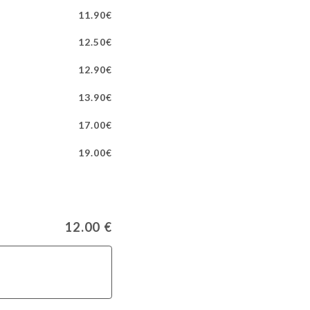
11.90€
12.50€
12.90€
13.90€
17.00€
19.00€
12.00 €