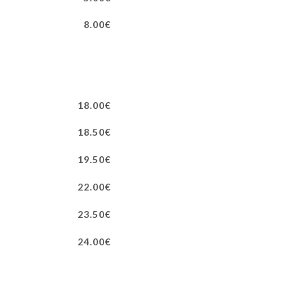
8.00€
18.00€
18.50€
19.50€
22.00€
23.50€
24.00€