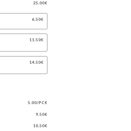
25.00€
6.50€
11.50€
14.50€
5.00/PC€
9.50€
10.50€