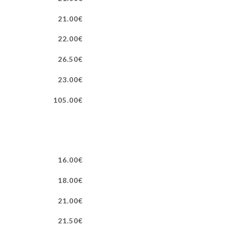
21.00€
22.00€
26.50€
23.00€
105.00€
16.00€
18.00€
21.00€
21.50€